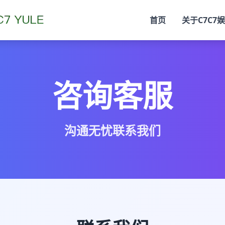
首页
关于
C7C7
咨询客服
沟通无忧联系我们