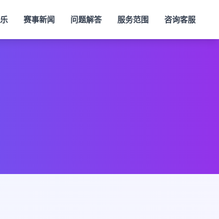
娱乐
赛事新闻
问题解答
服务范围
咨询客服