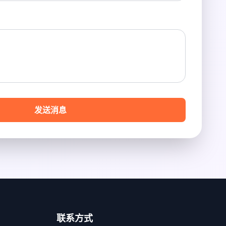
发送消息
联系方式