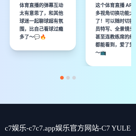
这个体育直播 APP 的
现场看排球比赛的体
多视角切换功能太赞
验超乎想象！球员扣
了！可以随时切换球
球时全场的欢呼声震
员特写、全景镜头，
耳欲聋，场馆座椅视
甚至连教练席的细节
野绝佳，下次带全家
都能看到，爱了爱了
来👨‍👩‍👧‍👦！
～📺
c7娱乐-c7c7.app娱乐官方网站-C7 YULE