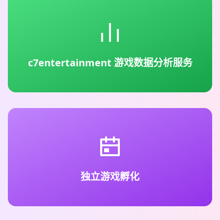
集成专业数据平台，提供玩家行为分析、留存优化与
付费漏斗报告。
c7entertainment
游戏数据分析服务
面向小团队提供技术咨询、发行对接及部分资金支
持，助力创意落地。
独立游戏孵化