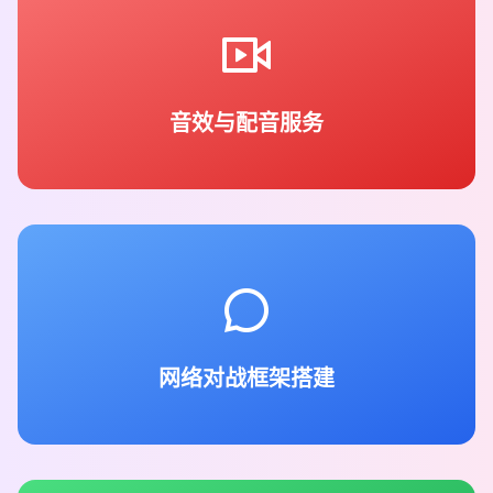
原创背景音乐、技能音效、环境音及多语种角色配音
一站式提供。
音效与配音服务
支持帧同步或状态同步，实现稳定低延迟的多人实时
对战功能。
网络对战框架搭建