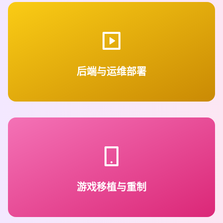
搭建游戏服务器、数据库、排行榜及支付系统，并提
供7x24小时监控。
后端与运维部署
将经典游戏适配至新平台，提升分辨率、帧率与操作
体验。
游戏移植与重制