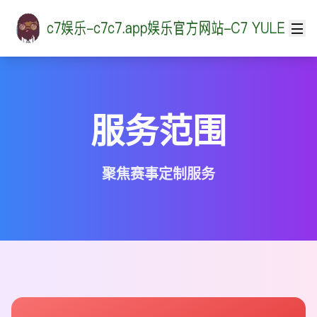
服务范围
聚焦赛事定制服务