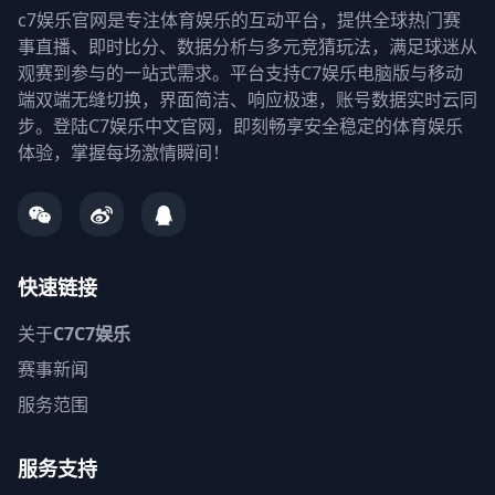
c7娱乐官网是专注体育娱乐的互动平台，提供全球热门赛
事直播、即时比分、数据分析与多元竞猜玩法，满足球迷从
观赛到参与的一站式需求。平台支持C7娱乐电脑版与移动
端双端无缝切换，界面简洁、响应极速，账号数据实时云同
步。登陆C7娱乐中文官网，即刻畅享安全稳定的体育娱乐
体验，掌握每场激情瞬间！
快速链接
关于
C7C7娱乐
赛事新闻
服务范围
服务支持