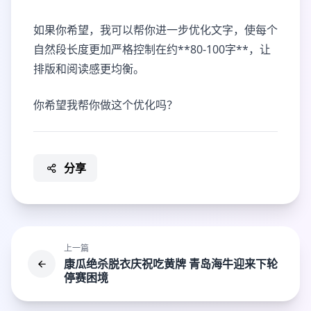
如果你希望，我可以帮你进一步优化文字，使每个
自然段长度更加严格控制在约**80-100字**，让
排版和阅读感更均衡。
你希望我帮你做这个优化吗？
分享
上一篇
康瓜绝杀脱衣庆祝吃黄牌 青岛海牛迎来下轮
停赛困境