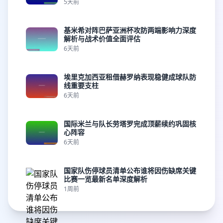
5天前
基米希对阵巴萨亚洲杯攻防两端影响力深度
解析与战术价值全面评估
6天前
埃里克加西亚租借赫罗纳表现稳健成球队防
线重要支柱
6天前
国际米兰与队长劳塔罗完成顶薪续约巩固核
心阵容
6天前
国家队伤停球员清单公布谁将因伤缺席关键
比赛一览最新名单深度解析
1周前