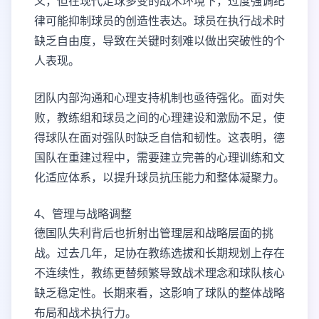
义，但在现代足球多变的战术环境下，过度强调纪
律可能抑制球员的创造性表达。球员在执行战术时
缺乏自由度，导致在关键时刻难以做出突破性的个
人表现。
团队内部沟通和心理支持机制也亟待强化。面对失
败，教练组和球员之间的心理建设和激励不足，使
得球队在面对强队时缺乏自信和韧性。这表明，德
国队在重建过程中，需要建立完善的心理训练和文
化适应体系，以提升球员抗压能力和整体凝聚力。
4、管理与战略调整
德国队失利背后也折射出管理层和战略层面的挑
战。过去几年，足协在教练选拔和长期规划上存在
不连续性，教练更替频繁导致战术理念和球队核心
缺乏稳定性。长期来看，这影响了球队的整体战略
布局和战术执行力。