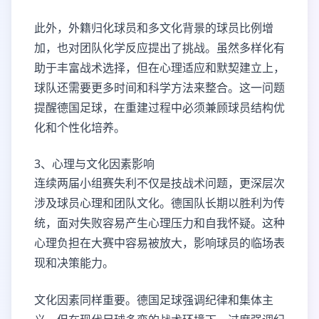
此外，外籍归化球员和多文化背景的球员比例增
加，也对团队化学反应提出了挑战。虽然多样化有
助于丰富战术选择，但在心理适应和默契建立上，
球队还需要更多时间和科学方法来整合。这一问题
提醒德国足球，在重建过程中必须兼顾球员结构优
化和个性化培养。
3、心理与文化因素影响
连续两届小组赛失利不仅是技战术问题，更深层次
涉及球员心理和团队文化。德国队长期以胜利为传
统，面对失败容易产生心理压力和自我怀疑。这种
心理负担在大赛中容易被放大，影响球员的临场表
现和决策能力。
文化因素同样重要。德国足球强调纪律和集体主