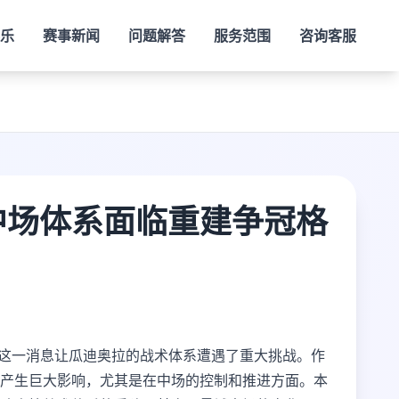
娱乐
赛事新闻
问题解答
服务范围
咨询客服
中场体系面临重建争冠格
，这一消息让瓜迪奥拉的战术体系遭遇了重大挑战。作
产生巨大影响，尤其是在中场的控制和推进方面。本