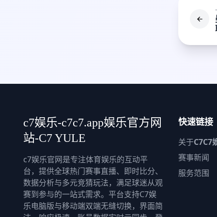
快速链接
c7娱乐-c7c7.app娱乐官方网
站-C7 YULE
关于
C7C7
赛事新闻
c7娱乐官网是专注体育娱乐的互动平
台，提供全球热门赛事直播、即时比分、
服务范围
数据分析与多元竞猜玩法，满足球迷从观
赛到参与的一站式需求。平台支持C7娱
乐电脑版与移动端双端无缝切换，界面简