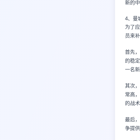
新的中
4、曼
为了应
员来补
首先，
的稳定
一名新
其次，
常高，
的战术
最后，
争提供