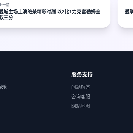
上一篇
曼城主场上演绝杀精彩时刻 以2比1力克富勒姆全
曼
取三分
服务支持
娱乐
问题解答
咨询客服
网站地图