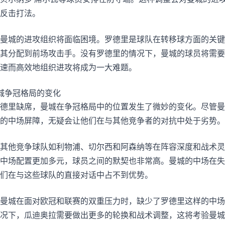
反击打法。
曼城的进攻组织将面临困境。罗德里是球队在转移球方面的关键
其分配到前场攻击手。没有罗德里的情况下，曼城的球员将需要
速而高效地组织进攻将成为一大难题。
城争冠格局的变化
德里缺席，曼城在争冠格局中的位置发生了微妙的变化。尽管曼
的中场屏障，无疑会让他们在与其他竞争者的对抗中处于劣势。
其他竞争球队如利物浦、切尔西和阿森纳等在阵容深度和战术灵
中场配置更加多元，球员之间的默契也非常高。曼城的中场在失
们在与这些球队的直接对话中占不到优势。
曼城在面对欧冠和联赛的双重压力时，缺少了罗德里这样的中场
况下，瓜迪奥拉需要做出更多的轮换和战术调整，这将考验曼城