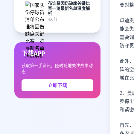
布谁将因伤缺席关键比
要对整
赛一览最新名单深度解
析
4天前
瓜迪奥
能会失
需要调
防守责
下载APP
此外，
获取第一手资讯，随时随地关注赛事动
阵的空
态
城在比
立即下载
2、曼
罗德里
和紧密
首先，
多安或