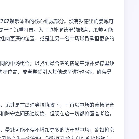
C7C7娱乐
体系的核心组成部分。没有罗德里的曼城可
疑是一个沉重打击。为了弥补罗德里的缺席，瓜帅可能
推向更深的位置，或是让另一名中场球员承担更多的
同的中场组合，以找到最合适的搭配来弥补罗德里缺
多防守位置，或者尝试引入其他球员进行补强，确保曼
，尤其是在瓜迪奥拉执教下，一直以中场的流畅配合
和防守之间迅速切换，但现在这一切都将面临考验。
，曼城可能不得不增加更多的防守型中场，譬如将京
攻风格产生一定影响，球队可能会从单纯的控球转向