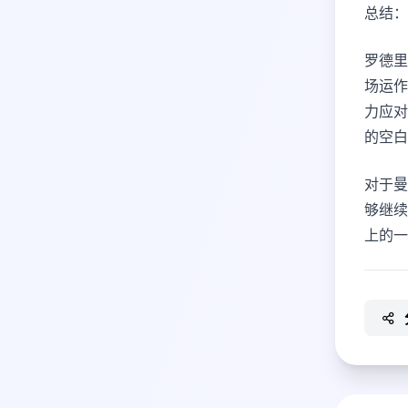
总结：
罗德里
场运作
力应对
的空白
对于曼
够继续
上的一